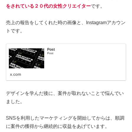
をされている２０代の女性クリエイター
です。
売上の報告をしてくれた時の画像と、Instagramアカウン
トです。
Post
Post
x.com
デザインを学んだ後に、案件が取れないことで悩んでい
ました。
SNSを利用したマーケティングを開始してからは、順調
に案件の獲得から継続的に収益をあげています。