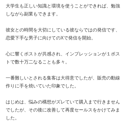
大学生も正しい知識と環境を使うことができれば、勉強
しながら副業もできます。
彼女との時間を大切にしている彼ならではの発信です、
恋愛下手な男子に向けてのXで発信を開始。
心に響くポストが共感され、インプレッションが１ポス
トで数十万二なることも多々。
一番難しいとされる集客は大得意でしたが、販売の動線
作りに手を焼いていた印象でした。
はじめは、悩みの構想がズレていて購入まで行きません
でしたが、その後に改善して再度セールスをかけてみま
した。