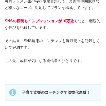
毎月レッスン生の枠を限定募集して、月謝制や回数制な
ど様々なニーズに対応してプランを構成しています。
SNSの投稿もインプレッションが10万近く
など、継続的
な伸びを記録しています。
その結果、SNS運用のコンテンツも毎月売上を記録して
いて好調です。
この先、成長が気になる発信者のひとりです。
子育て支援のコーチングで収益化達成！