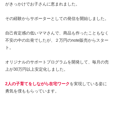
がきっかけでお子さんに恵まれました。
その経験からサポーターとしての発信を開始しました。
自己肯定感の低いママさんで、商品も作ったこともなく
不安の中の出発でしたが、２万円のnote販売からスター
ト。
オリジナルのサポートプログラムを開発して、毎月の売
上が30万円以上安定化しました。
2人の子育てをしながら在宅ワーク
を実現している姿に
勇気を僕ももらっています。