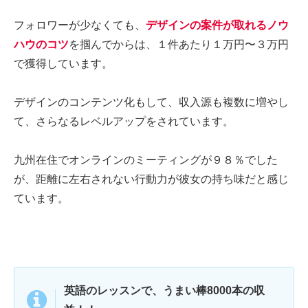
フォロワーが少なくても、
デザインの案件が取れるノウ
ハウのコツ
を掴んでからは、１件あたり１万円〜３万円
で獲得しています。
デザインのコンテンツ化もして、収入源も複数に増やし
て、さらなるレベルアップをされています。
九州在住でオンラインのミーティングが９８％でした
が、距離に左右されない行動力が彼女の持ち味だと感じ
ています。
英語のレッスンで、うまい棒8000本の収