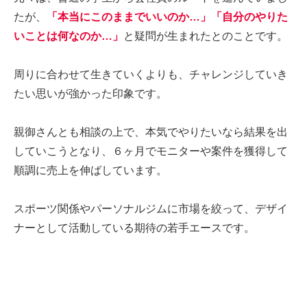
たが、
「本当にこのままでいいのか…」「自分のやりた
いことは何なのか…」
と疑問が生まれたとのことです。
周りに合わせて生きていくよりも、チャレンジしていき
たい思いが強かった印象です。
親御さんとも相談の上で、本気でやりたいなら結果を出
していこうとなり、６ヶ月でモニターや案件を獲得して
順調に売上を伸ばしています。
スポーツ関係やパーソナルジムに市場を絞って、デザイ
ナーとして活動している期待の若手エースです。