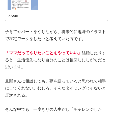
x.com
子育てやパートをやりながら、将来的に趣味のイラスト
で在宅ワークをしたいと考えていた方です。
「ママだってやりたいことをやっていい」
結婚したりす
ると、生活優先になり自分のことは後回しにしがちだと
思います。
旦那さんに相談しても、夢を語っていると思われて相手
にしてくれない。むしろ、そんなタイミングじゃないと
反対される。
そんな中でも、一度きりの人生だし「チャレンジした