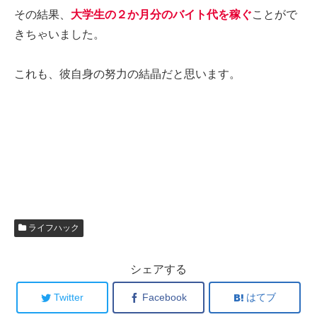
その結果、
大学生の２か月分のバイト代を稼ぐ
ことがで
きちゃいました。
これも、彼自身の努力の結晶だと思います。
ライフハック
シェアする
Twitter
Facebook
はてブ