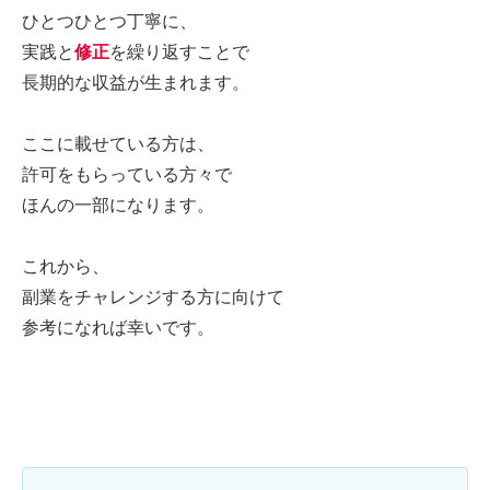
ひとつひとつ丁寧に、
実践と
修正
を繰り返すことで
長期的な収益が生まれます。
ここに載せている方は、
許可をもらっている方々で
ほんの一部になります。
これから、
副業をチャレンジする方に向けて
参考になれば幸いです。