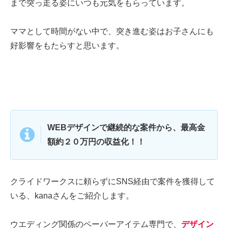
まで突っ走る姿にいつも元気をもらっています。
ママとして時間がない中で、突き進む姿はお子さんにも
好影響をもたらすと思います。
WEBデザインで継続的な案件から、最高金
額約２０万円の収益化！！
クライドワークスに頼らずにSNS経由で案件を獲得して
いる、kanaさんをご紹介します。
ウエディング関係のペーパーアイテム専門で、
デザイン