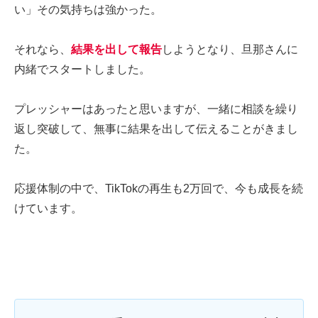
い」その気持ちは強かった。
それなら、
結果を出して報告
しようとなり、旦那さんに
内緒でスタートしました。
プレッシャーはあったと思いますが、一緒に相談を繰り
返し突破して、無事に結果を出して伝えることがきまし
た。
応援体制の中で、TikTokの再生も2万回で、今も成長を続
けています。