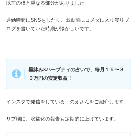
以前の僕と重なる部分がありました。
通勤時間にSNSをしたり、出勤前にコメダに入り浸りブ
ログを書いていた時期が懐かしいです。
星詠み×ハーブティの占いで、毎月１５〜３
０万円の安定収益！
インスタで発信をしている、のえさんをご紹介します。
リプ欄に、収益化の報告も定期的に上げています。