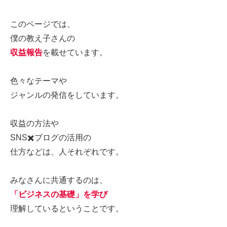
このページでは、
僕の教え子さんの
収益報告
を載せています。
色々なテーマや
ジャンルの発信をしています。
収益の方法や
SNS✖️ブログの活用の
仕方などは、人それぞれです。
みなさんに共通するのは、
「ビジネスの基礎」を学び
理解しているということです。