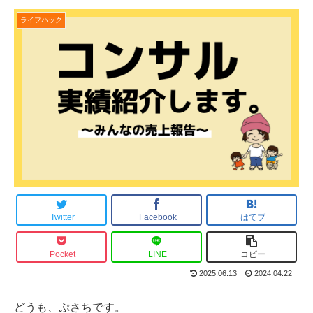
ライフハック
Twitter
Facebook
はてブ
Pocket
LINE
コピー
2025.06.13
2024.04.22
どうも、ぷさちです。