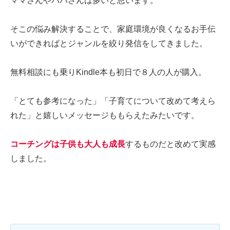
ママさんやパパさんは多いと思います。
そこの悩み解決することで、家庭環境が良くなるお手伝
いができればとジャンルを絞り発信をしてきました。
無料相談にも乗りKindle本も初日で８人の人が購入。
「とても参考になった」「子育てについて改めて考えら
れた」と嬉しいメッセージももらえたみたいです。
コーチングは子供も大人も成長
するものだと改めて実感
しました。