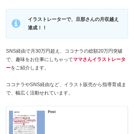
イラストレーターで、旦那さんの月収越え
達成！！
SNS経由で月30万円超え、ココナラの総額20万円突破
で、趣味をお仕事にしちゃって
ママさんイラストレータ
ー
をご紹介します。
ココナラやSNS経由など、イラスト販売から指導育成ま
で、幅広く活動せれています。
Post