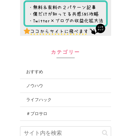
カテゴリー
おすすめ
ノウハウ
ライフハック
＃ブロサロ