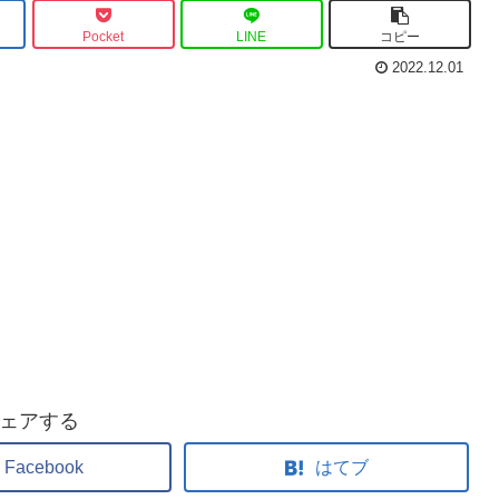
Pocket
LINE
コピー
2022.12.01
ェアする
Facebook
はてブ