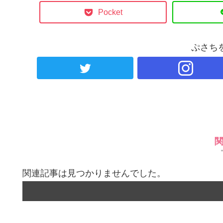
Pocket
ぷさち
関連記事は見つかりませんでした。