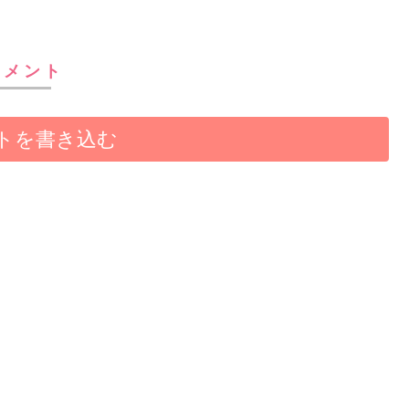
コメント
トを書き込む