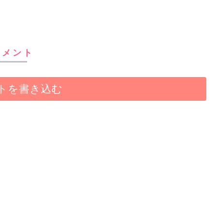
コメント
トを書き込む