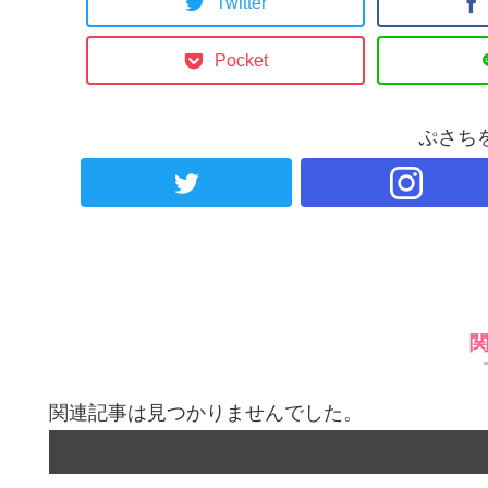
Twitter
Pocket
ぷさち
関連記事は見つかりませんでした。