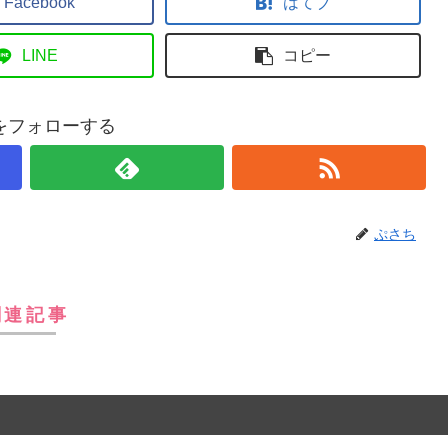
Facebook
はてブ
LINE
コピー
をフォローする
ぷさち
関連記事