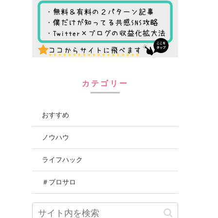
カテゴリー
おすすめ
ノウハウ
ライフハック
＃ブロサロ