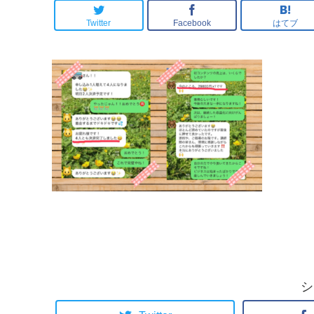
Twitter
Facebook
はてブ
シ