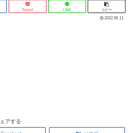
Pocket
LINE
コピー
2022.05.11
ェアする