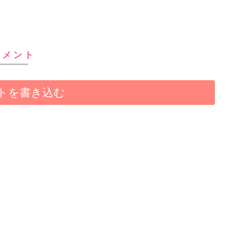
コメント
トを書き込む