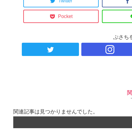
Twitter
Pocket
ぷさち
関連記事は見つかりませんでした。