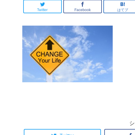
Twitter
Facebook
はてブ
シ