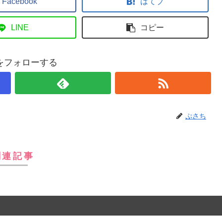
Facebook
はてブ
LINE
コピー
をフォローする
ぷさち
関連記事