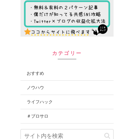
カテゴリー
おすすめ
ノウハウ
ライフハック
＃ブロサロ