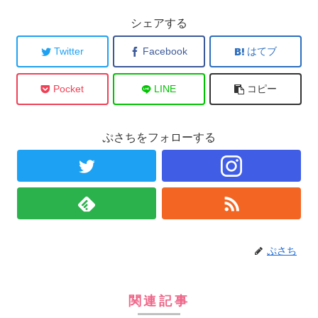
シェアする
Twitter
Facebook
はてブ
Pocket
LINE
コピー
ぷさちをフォローする
ぷさち
関連記事