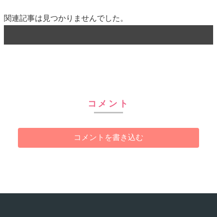
関連記事は見つかりませんでした。
コメント
コメントを書き込む