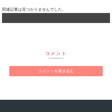
関連記事は見つかりませんでした。
コメント
コメントを書き込む