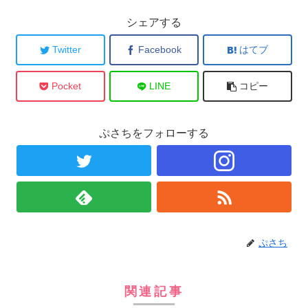
シェアする
Twitter
Facebook
はてブ
Pocket
LINE
コピー
ぷさちをフォローする
ぷさち
関連記事