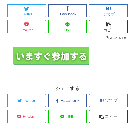
Twitter
Facebook
はてブ
Pocket
LINE
コピー
2022.07.08
シェアする
Twitter
Facebook
はてブ
Pocket
LINE
コピー