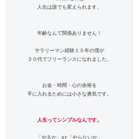
人生は誰でも変えられます。

年齢なんて関係ありません！

サラリーマン経験１５年の僕が

３０代でフリーランスになれました。

お金・時間・心の余裕を

手に入れるためには小さな勇気です。

「やるか」or「やらないか」
