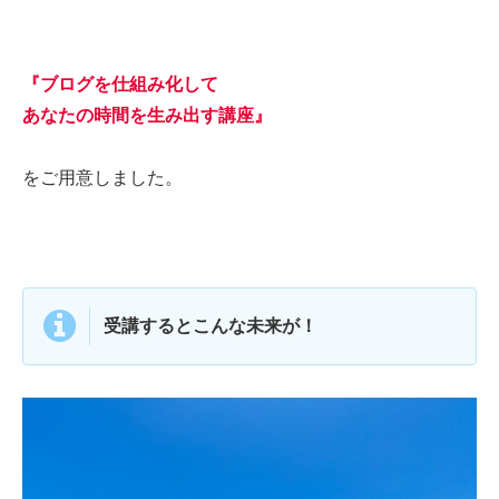
『ブログを仕組み化して
あなたの時間を生み出す講座』
をご用意しました。
受講するとこんな未来が！