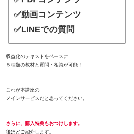
✅動画コンテンツ
✅LINEでの質問
収益化のテキストをベースに
５種類の教材と質問・相談が可能！
これが本講座の
メインサービスだと思ってください。
さらに、購入特典もおつけします。
後ほどご紹介します。