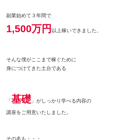
副業始めて３年間で
1,500万円
以上稼いできました。
そんな僕がここまで稼ぐために
身につけてきた土台である
基礎
「
」がしっかり学べる内容の
講座をご用意いたしました。
その名も・・・