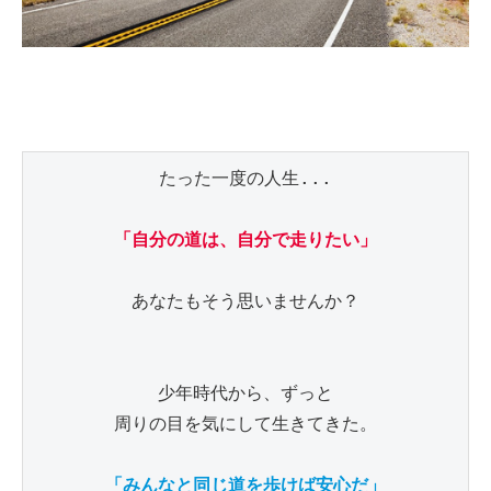
たった一度の人生...

「自分の道は、自分で走りたい」
あなたもそう思いませんか？

少年時代から、ずっと

周りの目を気にして生きてきた。

「みんなと同じ道を歩けば安心だ」