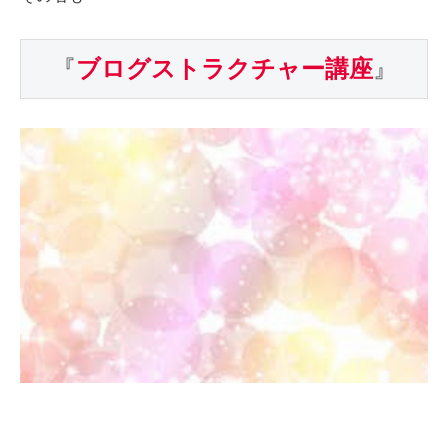
『
ブログストラクチャー講座
』