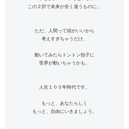
この２択で未来が全く違うものに。

ただ、人間って頭がいいから

考えすぎちゃうだけ。

動いてみたらトントン拍子に

世界が動いちゃうかも。

人生１００年時代です。

もっと、あなたらしく

もっと、自由にいきましょう。
