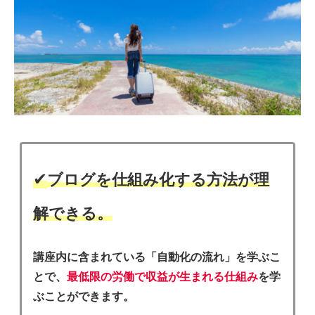
✔︎
ブログを仕組み化する方法が理
解できる。
講座内に含まれている「自動化の流れ」を学ぶこ
とで、
最低限の労働で収益が生まれる仕組み
を学
ぶことができます。