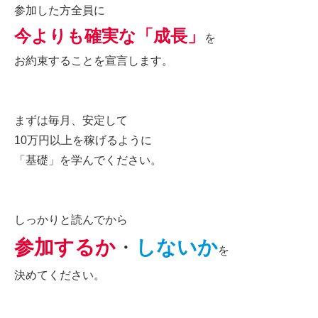
参加した方全員に
今よりも確実な「成長」
を
お約束することを宣言します。
まずは毎月、安定して
10万円以上を稼げるように
「基礎」を学んでください。
しっかりと読んでから
参加するか
・
しないか
を
決めてください。