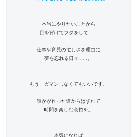
本当にやりたいことから

目を背けてフタをして...

仕事や育児の忙しさを理由に

夢を忘れる日々...。

もう、ガマンしなくてもいいです。

誰かが作った道からはずれて

時間を楽しむ余裕を。

本気になれば
