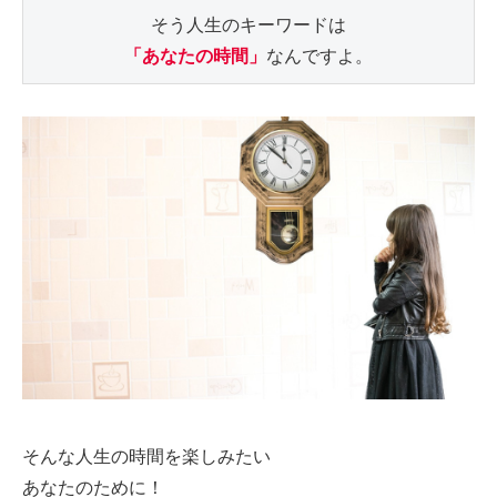
「あなたの時間」
そんな人生の時間を楽しみたい
あなたのために！