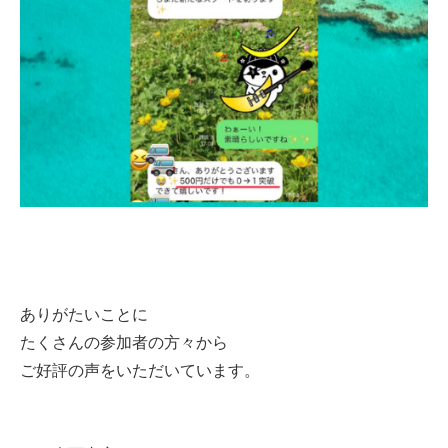
ありがたいことに
たくさんの参加者の方々から
ご好評の声をいただいています。