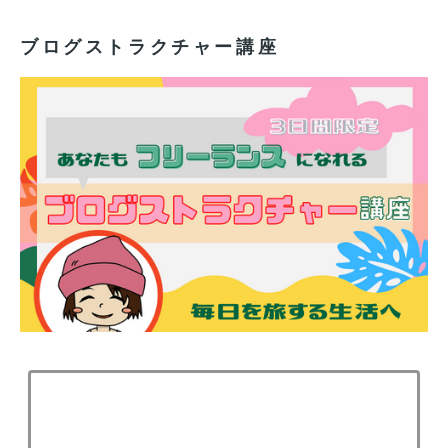
ブログストラクチャー講座