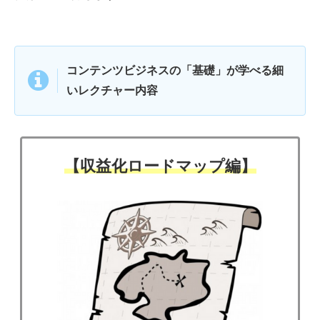
コンテンツビジネスの「基礎」が学べる細
いレクチャー内容
【収益化ロードマップ編】