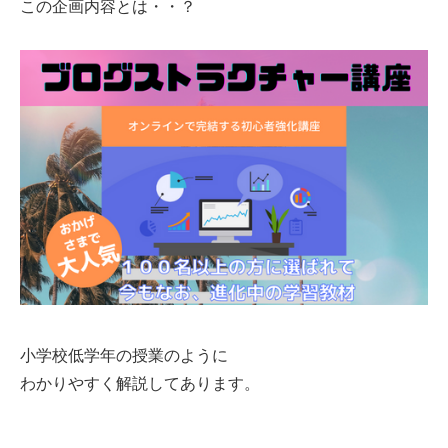
この企画内容とは・・？
小学校低学年の授業のように
わかりやすく解説してあります。