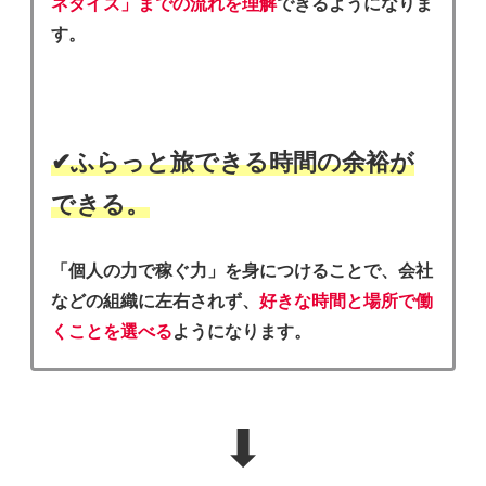
ネタイズ」までの流れを理解
できるようになりま
す。
✔︎ふらっと旅できる時間の余裕が
できる。
「個人の力で稼ぐ力」を身につけることで、会社
などの組織に左右されず、
好きな時間と場所で働
くことを選べる
ようになります。
⬇︎