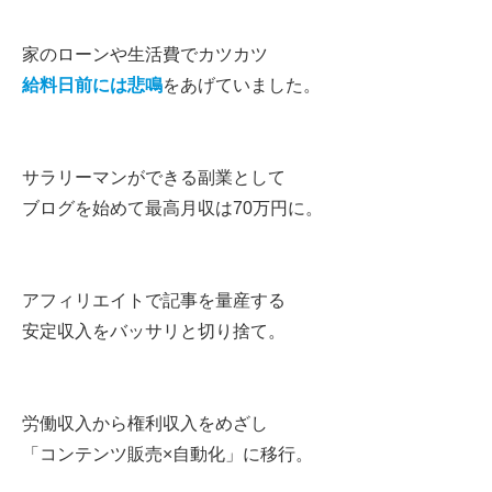
家のローンや生活費でカツカツ
給料日前には悲鳴
をあげていました。
サラリーマンができる副業として
ブログを始めて最高月収は70万円に。
アフィリエイトで記事を量産する
安定収入をバッサリと切り捨て。
労働収入から権利収入をめざし
「コンテンツ販売×自動化」に移行。