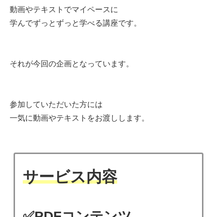
動画やテキストでマイペースに
学んでずっとずっと学べる講座です。
それが今回の企画となっています。
参加していただいた方には
一気に動画やテキストをお渡しします。
サービス内容
✅PDFコンテンツ