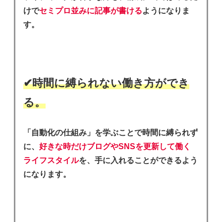
けで
セミプロ並みに記事が書ける
ようになりま
す。
✔︎時間に縛られない働き方ができ
る。
「自動化の仕組み」を学ぶことで時間に縛られず
に、
好きな時だけブログやSNSを更新して働く
ライフスタイル
を、手に入れることができるよう
になります。