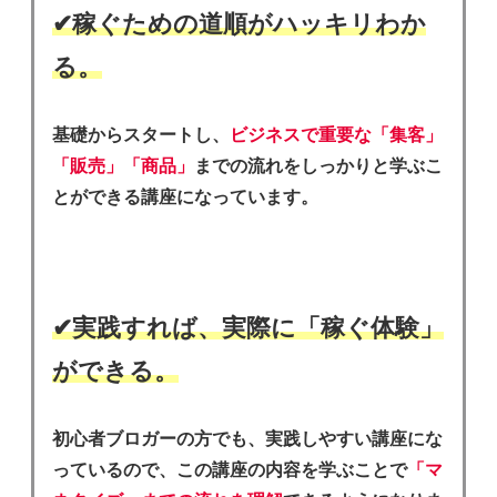
✔︎稼ぐための道順がハッキリわか
る。
基礎からスタートし、
ビジネスで重要な「集客」
「販売」「商品」
までの流れをしっかりと学ぶこ
とができる講座になっています。
✔︎実践すれば、実際に「稼ぐ体験」
ができる。
初心者ブロガーの方でも、実践しやすい講座にな
っているので、この講座の内容を学ぶことで
「マ