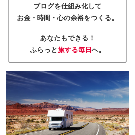
ブログを仕組み化して
お金・時間・心の余裕をつくる。
あなたもできる！
ふらっと
旅する毎日
へ。