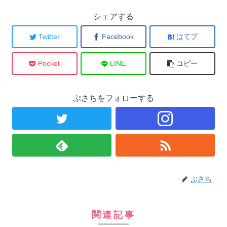
シェアする
Twitter
Facebook
はてブ
Pocket
LINE
コピー
ぷさちをフォローする
ぷさち
関連記事