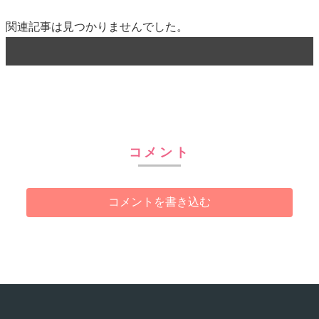
関連記事は見つかりませんでした。
コメント
コメントを書き込む