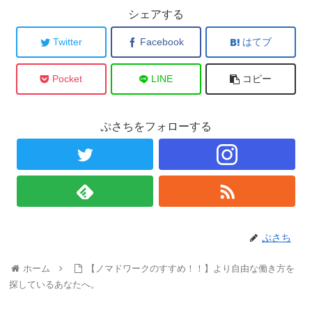
シェアする
Twitter
Facebook
はてブ
Pocket
LINE
コピー
ぷさちをフォローする
ぷさち
ホーム
【ノマドワークのすすめ！！】より自由な働き方を
探しているあなたへ。