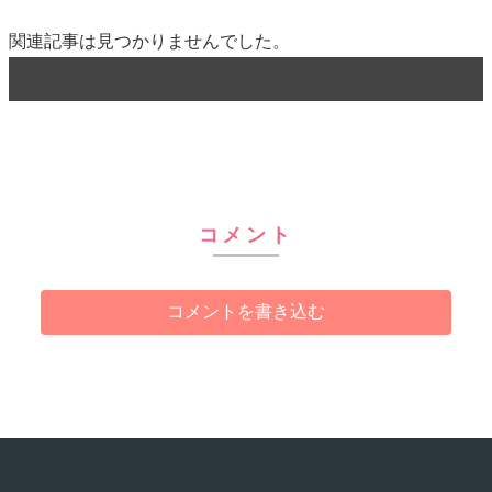
関連記事は見つかりませんでした。
コメント
コメントを書き込む