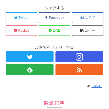
シェアする
Twitter
Facebook
はてブ
Pocket
LINE
コピー
ぷさちをフォローする
ぷさち
関連記事