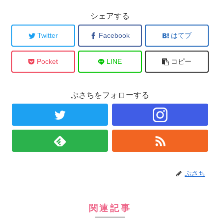
シェアする
Twitter
Facebook
はてブ
Pocket
LINE
コピー
ぷさちをフォローする
ぷさち
関連記事