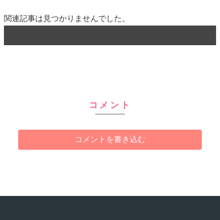
関連記事は見つかりませんでした。
コメント
コメントを書き込む