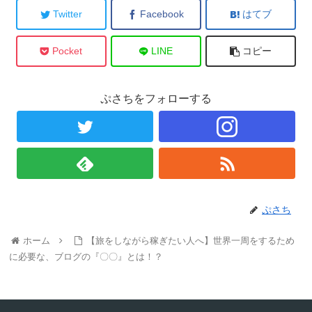
Twitter
Facebook
はてブ
Pocket
LINE
コピー
ぷさちをフォローする
ぷさち
ホーム
【旅をしながら稼ぎたい人へ】世界一周をするため
に必要な、ブログの『〇〇』とは！？