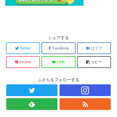
シェアする
Twitter
Facebook
はてブ
Pocket
LINE
コピー
ぷさちをフォローする