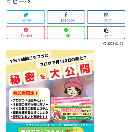
コピー-2
Twitter
Facebook
はてブ
Pocket
LINE
コピー
2023.01.29