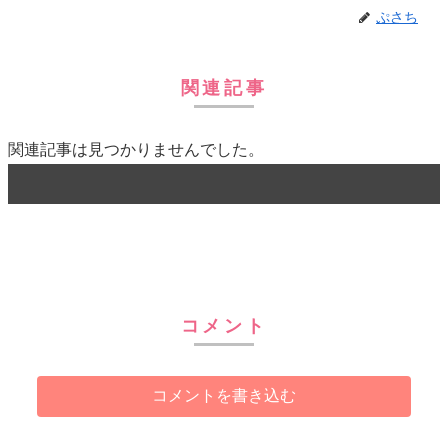
ぷさち
関連記事
関連記事は見つかりませんでした。
コメント
コメントを書き込む