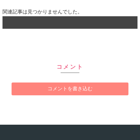
関連記事は見つかりませんでした。
コメント
コメントを書き込む