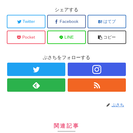
シェアする
Twitter
Facebook
はてブ
Pocket
LINE
コピー
ぷさちをフォローする
ぷさち
関連記事