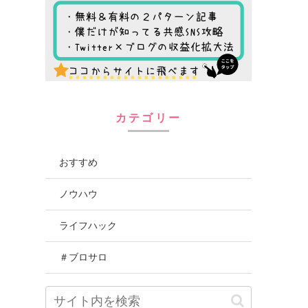
カテゴリー
おすすめ
ノウハウ
ライフハック
＃ブロサロ