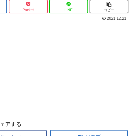
Pocket
LINE
コピー
2021.12.21
ェアする