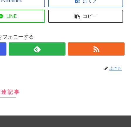
Facebook
はてブ
LINE
コピー
をフォローする
ぷさち
関連記事