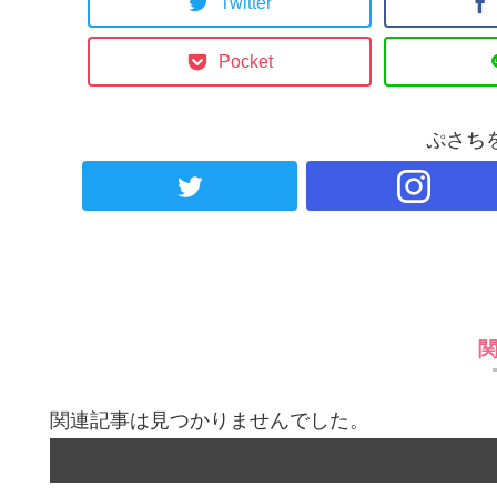
Twitter
Pocket
ぷさち
関連記事は見つかりませんでした。