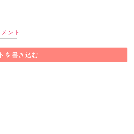
コメント
トを書き込む