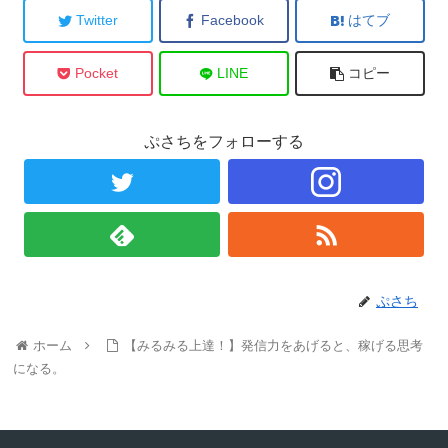
Twitter
Facebook
はてブ
Pocket
LINE
コピー
ぷさちをフォローする
ぷさち
ホーム
【みるみる上達！】発信力をあげると、稼げる思考
になる。