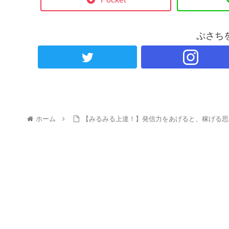
ぷさち
ホーム
【みるみる上達！】発信力をあげると、稼げる思