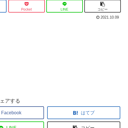
Pocket
LINE
コピー
2021.10.09
ェアする
Facebook
はてブ
LINE
コピー