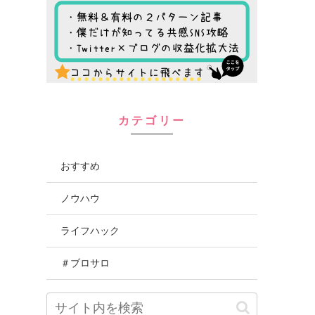
カテゴリー
おすすめ
ノウハウ
ライフハック
＃ブロサロ