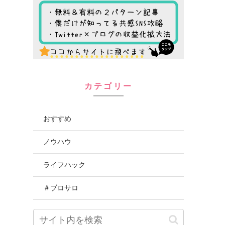
カテゴリー
おすすめ
ノウハウ
ライフハック
＃ブロサロ