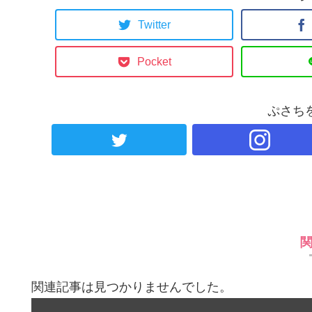
Twitter
Pocket
ぷさち
関連記事は見つかりませんでした。