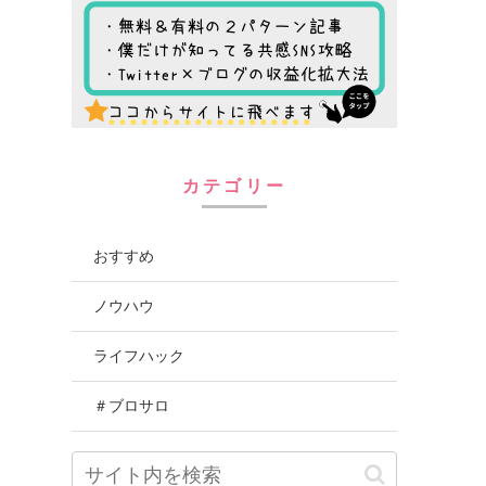
カテゴリー
おすすめ
ノウハウ
ライフハック
＃ブロサロ