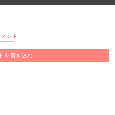
コメント
トを書き込む