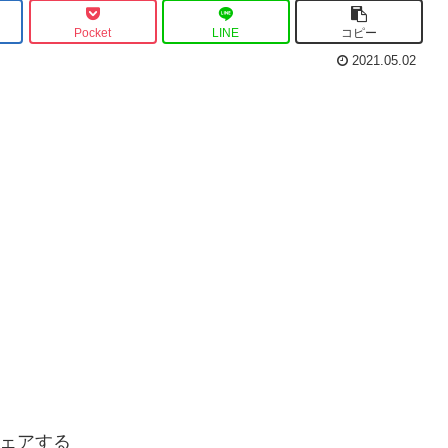
Pocket
LINE
コピー
2021.05.02
ェアする