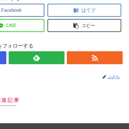
Facebook
はてブ
LINE
コピー
をフォローする
ぷさち
関連記事