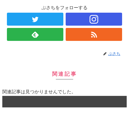
ぷさちをフォローする
ぷさち
関連記事
関連記事は見つかりませんでした。