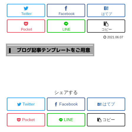
Twitter
Facebook
はてブ
Pocket
LINE
コピー
2021.06.07
シェアする
Twitter
Facebook
はてブ
Pocket
LINE
コピー