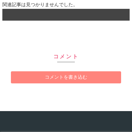
関連記事は見つかりませんでした。
コメント
コメントを書き込む