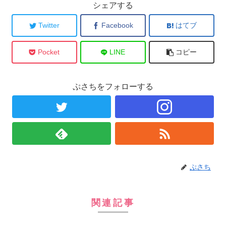
シェアする
Twitter
Facebook
はてブ
Pocket
LINE
コピー
ぷさちをフォローする
ぷさち
関連記事