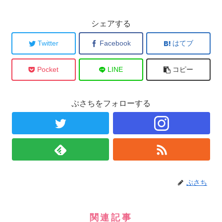
シェアする
Twitter
Facebook
はてブ
Pocket
LINE
コピー
ぷさちをフォローする
ぷさち
関連記事