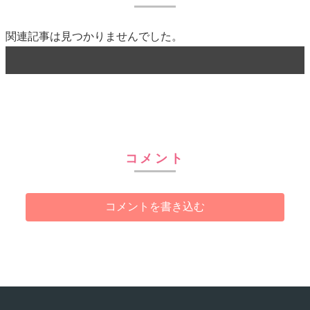
関連記事は見つかりませんでした。
コメント
コメントを書き込む