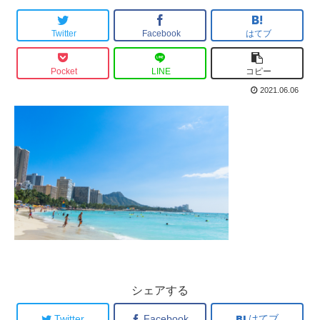
Twitter
Facebook
はてブ
Pocket
LINE
コピー
2021.06.06
シェアする
Twitter
Facebook
はてブ