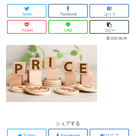
Twitter
Facebook
はてブ
Pocket
LINE
コピー
2022.06.30
シェアする
Twitter
Facebook
はてブ