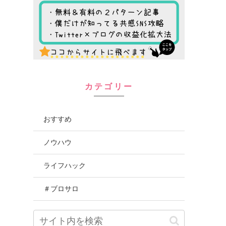
カテゴリー
おすすめ
ノウハウ
ライフハック
＃ブロサロ