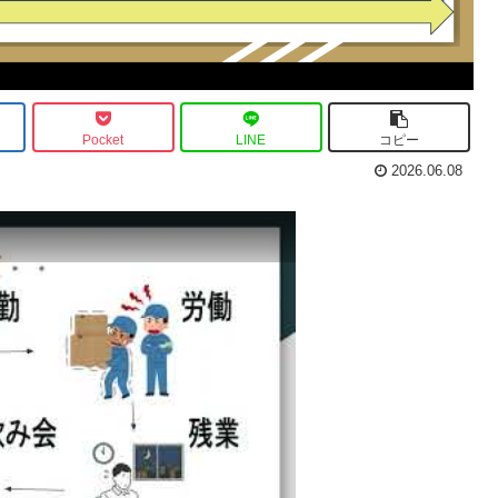
Pocket
LINE
コピー
2026.06.08